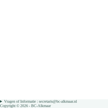
Vragen of Informatie : secretaris@bc-alkmaar.nl
Copyright © 2026 - BC-Alkmaar