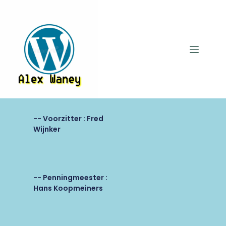
-- Voorzitter : Fred
Wijnker
-- Penningmeester :
Hans Koopmeiners